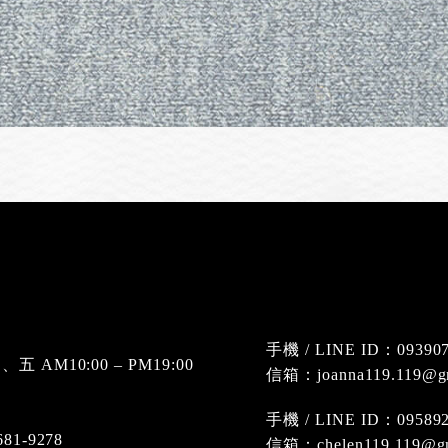
手機 / LINE ID：09390
AM10:00 – PM19:00
信箱：joanna119.119@gm
手機 / LINE ID：09589
1-9278
信箱：chelen119.119@gm