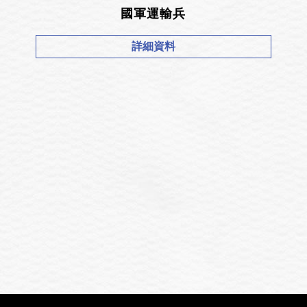
國軍運輸兵
詳細資料