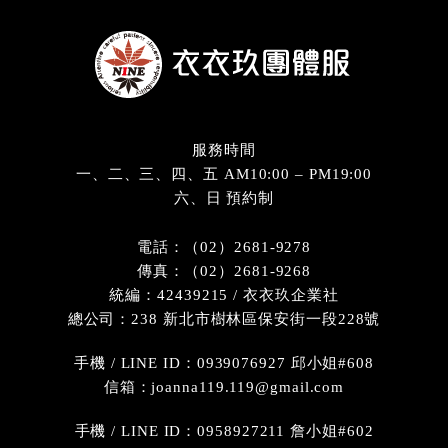
服務時間
一、二、三、四、五 AM10:00 – PM19:00
六、日 預約制
電話：（02）2681-9278
傳真：（02）2681-9268
統編：42439215 / 衣衣玖企業社
總公司：238 新北市樹林區保安街一段228號
手機 / LINE ID：0939076927 邱小姐#608
信箱：joanna119.119@gmail.com
手機 / LINE ID：0958927211 詹小姐#602